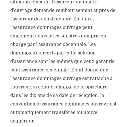
situation. Ensuite, l’assureur du maître
d’ouvrage demande remboursement auprès de
l’assureur du constructeur. En outre,
l’assurance dommages ouvrage peut
également couvrir les sinistres non pris en
charge par l’assurance décennale. Les
dommages couverts par cette solution
d’assurance sont les mêmes que ceux garantis
par l’assurance décennale. Étant donné que
l’assurance dommages ouvrage est rattaché à
l’ouvrage, si celui-ci change de propriétaire
dans les dix ans de sa date de réception, la
convention d’assurance dommages ouvrage est
automatiquement transférée au nouvel
acquéreur.