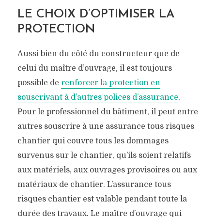
LE CHOIX D’OPTIMISER LA
PROTECTION
Aussi bien du côté du constructeur que de
celui du maître d’ouvrage, il est toujours
possible de
renforcer la protection en
souscrivant à d’autres polices d’assurance
.
Pour le professionnel du bâtiment, il peut entre
autres souscrire à une assurance tous risques
chantier qui couvre tous les dommages
survenus sur le chantier, qu’ils soient relatifs
aux matériels, aux ouvrages provisoires ou aux
matériaux de chantier. L’assurance tous
risques chantier est valable pendant toute la
durée des travaux. Le maître d’ouvrage qui