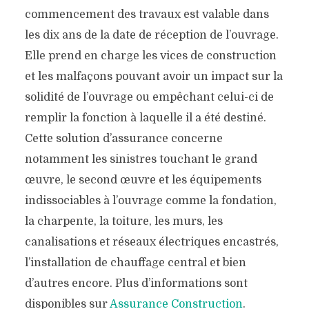
commencement des travaux est valable dans
les dix ans de la date de réception de l’ouvrage.
Elle prend en charge les vices de construction
et les malfaçons pouvant avoir un impact sur la
solidité de l’ouvrage ou empêchant celui-ci de
remplir la fonction à laquelle il a été destiné.
Cette solution d’assurance concerne
notamment les sinistres touchant le grand
œuvre, le second œuvre et les équipements
indissociables à l’ouvrage comme la fondation,
la charpente, la toiture, les murs, les
canalisations et réseaux électriques encastrés,
l’installation de chauffage central et bien
d’autres encore. Plus d’informations sont
disponibles sur
Assurance Construction
.