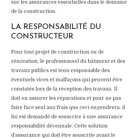
sur les assurances essentielles dans le domaine
de la construction.
LA RESPONSABILITÉ DU
CONSTRUCTEUR
Pour tout projet de construction ou de
rénovation, le professionnel du bâtiment et des
travaux publics est tenu responsable des
éventuels vices et malfaçons qui peuvent être
constatés lors de la réception des travaux. Il
doit en assurer les réparations et pour ne pas
faire face seul aux frais que ceci engendrera, il
lui est demandé de souscrire à une assurance
responsabilité décennale. Cette solution
d’assurance qui doit être souscrite avant le