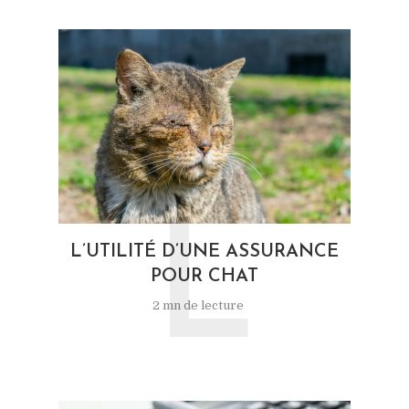
L
L’UTILITÉ D’UNE ASSURANCE
POUR CHAT
2 mn de lecture