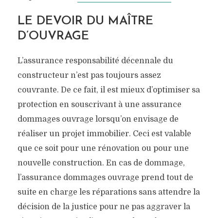
LE DEVOIR DU MAÎTRE
D’OUVRAGE
L’assurance responsabilité décennale du
constructeur n’est pas toujours assez
couvrante. De ce fait, il est mieux d’optimiser sa
protection en souscrivant à une assurance
dommages ouvrage lorsqu’on envisage de
réaliser un projet immobilier. Ceci est valable
que ce soit pour une rénovation ou pour une
nouvelle construction. En cas de dommage,
l’assurance dommages ouvrage prend tout de
suite en charge les réparations sans attendre la
décision de la justice pour ne pas aggraver la