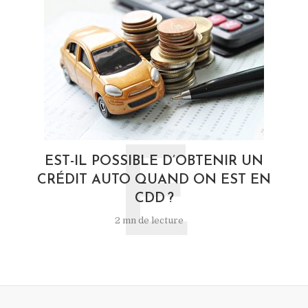
E
EST-IL POSSIBLE D’OBTENIR UN
CRÉDIT AUTO QUAND ON EST EN
CDD ?
2 mn de lecture