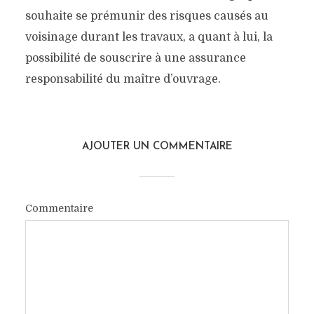
souhaite se prémunir des risques causés au
voisinage durant les travaux, a quant à lui, la
possibilité de souscrire à une assurance
responsabilité du maître d’ouvrage.
AJOUTER UN COMMENTAIRE
Commentaire