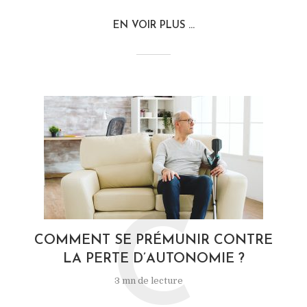
EN VOIR PLUS ...
C
COMMENT SE PRÉMUNIR CONTRE
LA PERTE D’AUTONOMIE ?
3 mn de lecture