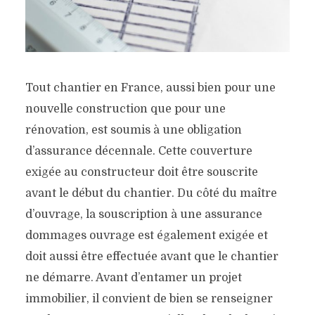
Tout chantier en France, aussi bien pour une
nouvelle construction que pour une
rénovation, est soumis à une obligation
d’assurance décennale. Cette couverture
exigée au constructeur doit être souscrite
avant le début du chantier. Du côté du maître
d’ouvrage, la souscription à une assurance
dommages ouvrage est également exigée et
doit aussi être effectuée avant que le chantier
ne démarre. Avant d’entamer un projet
immobilier, il convient de bien se renseigner