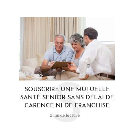
S
SOUSCRIRE UNE MUTUELLE
SANTÉ SENIOR SANS DÉLAI DE
CARENCE NI DE FRANCHISE
2 mn de lecture