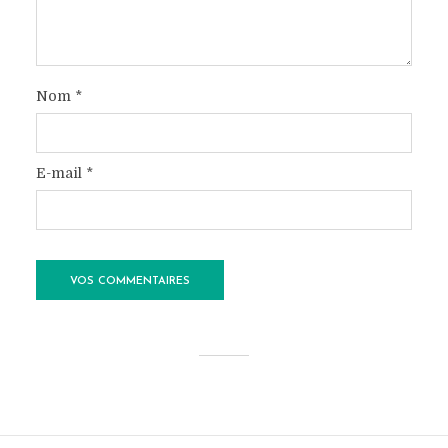
Nom
*
E-mail
*